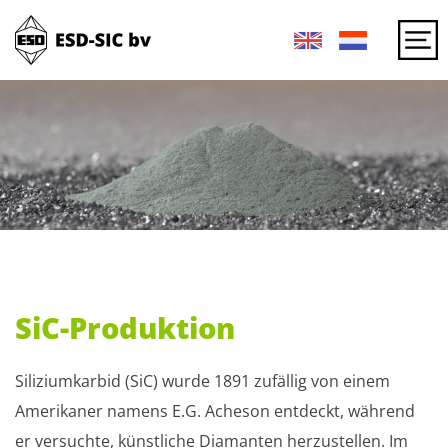
SiC-Produktion
Siliziumkarbid (SiC) wurde 1891 zufällig von einem
Amerikaner namens E.G. Acheson entdeckt, während
er versuchte, künstliche Diamanten herzustellen. Im