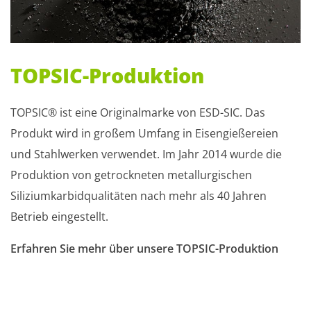
TOPSIC-Produktion
TOPSIC® ist eine Originalmarke von ESD-SIC. Das
Produkt wird in großem Umfang in Eisengießereien
und Stahlwerken verwendet. Im Jahr 2014 wurde die
Produktion von getrockneten metallurgischen
Siliziumkarbidqualitäten nach mehr als 40 Jahren
Betrieb eingestellt.
Erfahren Sie mehr über unsere TOPSIC-Produktion