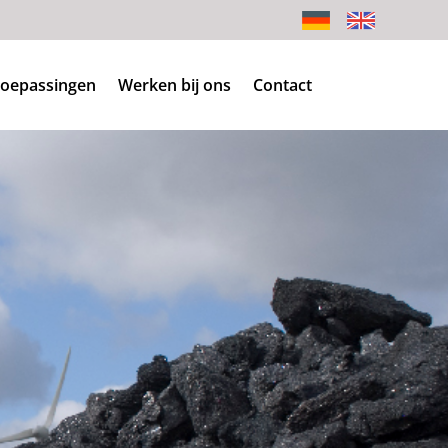
oepassingen
Werken bij ons
Contact