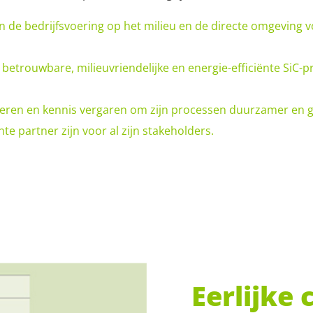
an de bedrijfsvoering op het milieu en de directe omgeving
st betrouwbare, milieuvriendelijke en energie-efficiënte SiC
eren en kennis vergaren om zijn processen duurzamer en 
e partner zijn voor al zijn stakeholders.
Eerlijke 