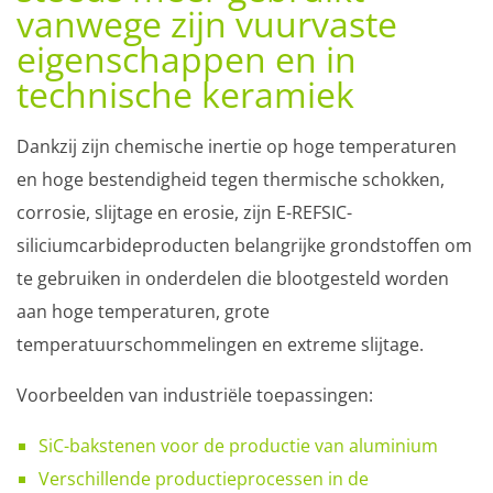
vanwege zijn vuurvaste
eigenschappen en in
technische keramiek
Dankzij zijn chemische inertie op hoge temperaturen
en hoge bestendigheid tegen thermische schokken,
corrosie, slijtage en erosie, zijn E-REFSIC-
siliciumcarbideproducten belangrijke grondstoffen om
te gebruiken in onderdelen die blootgesteld worden
aan hoge temperaturen, grote
temperatuurschommelingen en extreme slijtage.
Voorbeelden van industriële toepassingen:
SiC-bakstenen voor de productie van aluminium
Verschillende productieprocessen in de