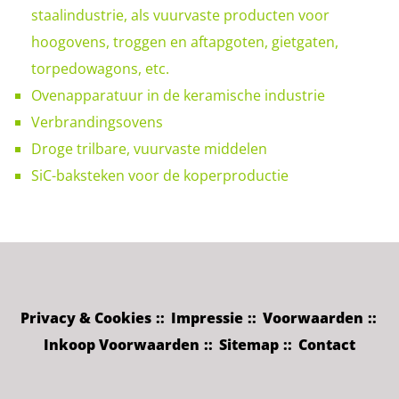
staalindustrie, als vuurvaste producten voor
hoogovens, troggen en aftapgoten, gietgaten,
torpedowagons, etc.
Ovenapparatuur in de keramische industrie
Verbrandingsovens
Droge trilbare, vuurvaste middelen
SiC-baksteken voor de koperproductie
Privacy & Cookies
Impressie
Voorwaarden
Inkoop Voorwaarden
Sitemap
Contact