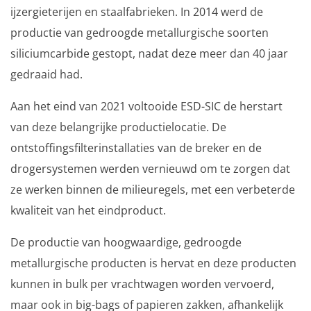
ijzergieterijen en staalfabrieken. In 2014 werd de
productie van gedroogde metallurgische soorten
siliciumcarbide gestopt, nadat deze meer dan 40 jaar
gedraaid had.
Aan het eind van 2021 voltooide ESD-SIC de herstart
van deze belangrijke productielocatie. De
ontstoffingsfilterinstallaties van de breker en de
drogersystemen werden vernieuwd om te zorgen dat
ze werken binnen de milieuregels, met een verbeterde
kwaliteit van het eindproduct.
De productie van hoogwaardige, gedroogde
metallurgische producten is hervat en deze producten
kunnen in bulk per vrachtwagen worden vervoerd,
maar ook in big-bags of papieren zakken, afhankelijk