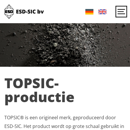
TOPSIC-
productie
TOPSIC® is een origineel merk, geproduceerd door
ESD-SIC. Het product wordt op grote schaal gebruikt in