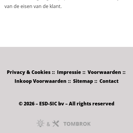
van de eisen van de klant.
Privacy & Cookies
Impressie
Voorwaarden
Inkoop Voorwaarden
Sitemap
Contact
© 2026 – ESD-SIC bv – All rights reserved